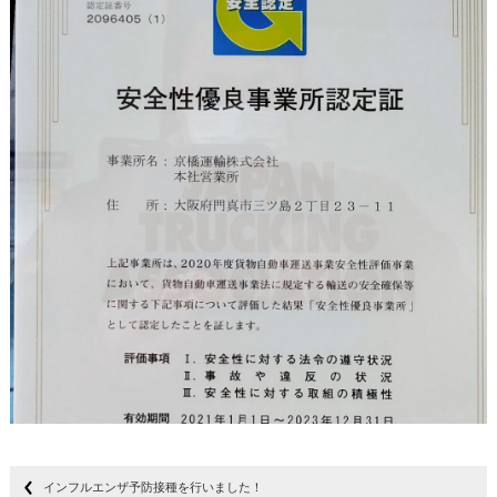
インフルエンザ予防接種を行いました！