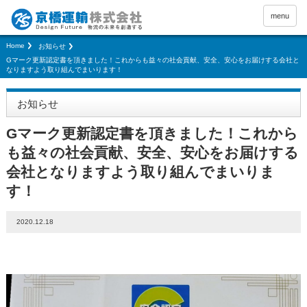
menu
Home
お知らせ
Gマーク更新認定書を頂きました！これからも益々の社会貢献、安全、安心をお届けする会社と
なりますよう取り組んでまいります！
お知らせ
Gマーク更新認定書を頂きました！これから
も益々の社会貢献、安全、安心をお届けする
会社となりますよう取り組んでまいりま
す！
2020.12.18