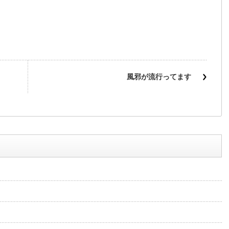
風邪が流行ってます