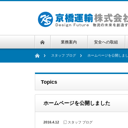
業務案内
安全への取組
スタッフ ブログ
ホームページを公開しま
Topics
ホームページを公開しました
2016.4.12
スタッフ ブログ