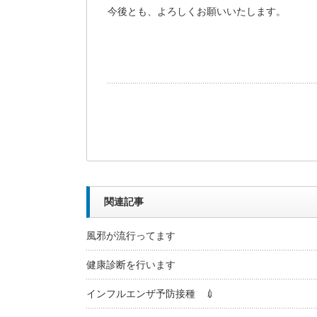
今後とも、よろしくお願いいたします。
関連記事
風邪が流行ってます
健康診断を行います
インフルエンザ予防接種 💉