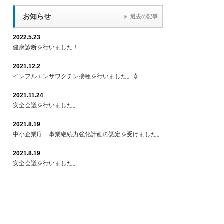
お知らせ
過去の記事
2022.5.23
健康診断を行いました！
2021.12.2
インフルエンザワクチン接種を行いました。💉
2021.11.24
安全会議を行いました。
2021.8.19
中小企業庁 事業継続力強化計画の認定を受けました。
2021.8.19
安全会議を行いました。