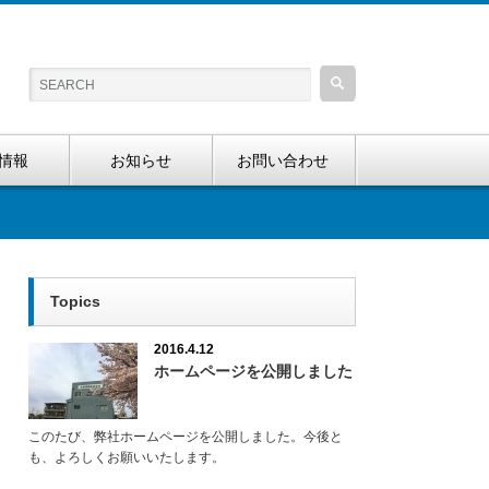
情報
お知らせ
お問い合わせ
Topics
2016.4.12
ホームページを公開しました
このたび、弊社ホームページを公開しました。今後と
も、よろしくお願いいたします。