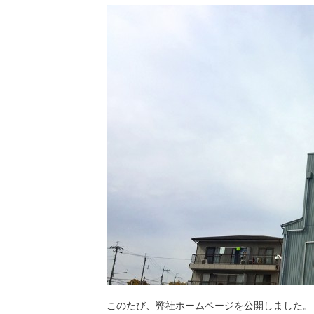
このたび、弊社ホームページを公開しました。