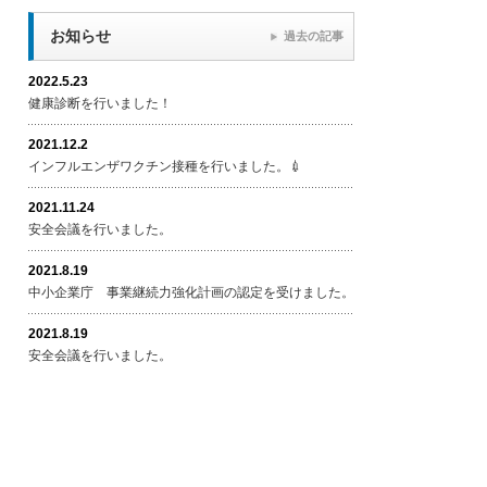
お知らせ
過去の記事
2022.5.23
健康診断を行いました！
2021.12.2
インフルエンザワクチン接種を行いました。💉
2021.11.24
安全会議を行いました。
2021.8.19
中小企業庁 事業継続力強化計画の認定を受けました。
2021.8.19
安全会議を行いました。