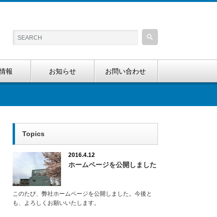
情報
お知らせ
お問い合わせ
Topics
2016.4.12
ホームページを公開しました
このたび、弊社ホームページを公開しました。今後と
も、よろしくお願いいたします。