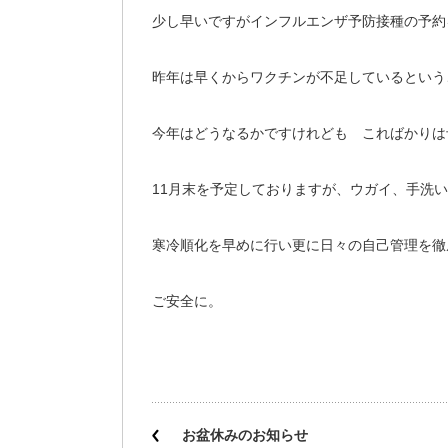
少し早いですがインフルエンザ予防接種の予約
昨年は早くからワクチンが不足しているという
今年はどうなるかですけれども こればかりは
11月末を予定しておりますが、ウガイ、手洗
寒冷順化を早めに行い更に日々の自己管理を徹
ご安全に。
お盆休みのお知らせ