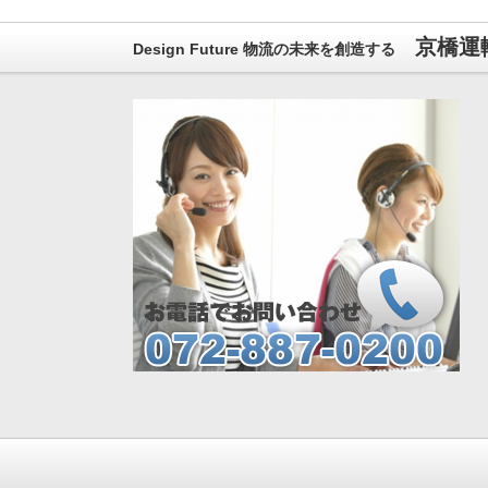
京橋運
Design Future 物流の未来を創造する