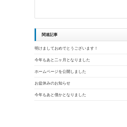
関連記事
明けましておめでとうございます！
今年もあと二ヶ月となりました
ホームページを公開しました
お盆休みのお知らせ
今年もあと僅かとなりました