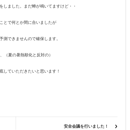
をしました。まだ蝉が鳴いてますけど・・
ことで何とか間に合いましたが
予測できませんので確保します。
い、（夏の暑熱順化と反対の）
底していただきたいと思います！
安全会議を行いました！